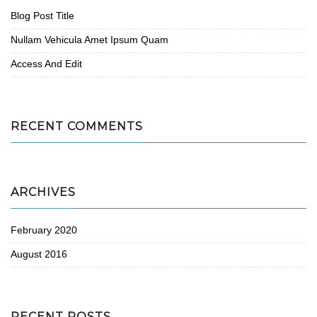
Blog Post Title
Nullam Vehicula Amet Ipsum Quam
Access And Edit
RECENT COMMENTS
ARCHIVES
February 2020
August 2016
RECENT POSTS