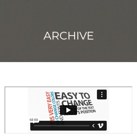
ARCHIVE