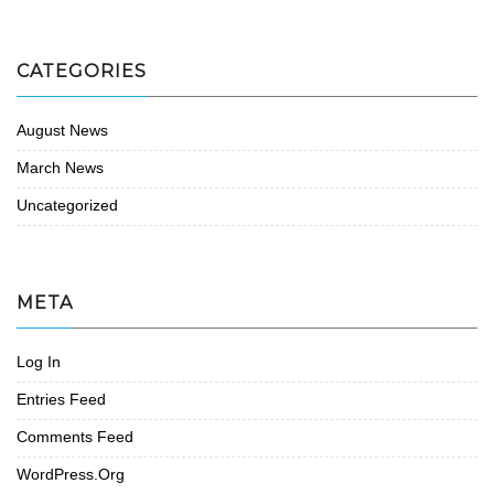
CATEGORIES
August News
March News
Uncategorized
META
Log In
Entries Feed
Comments Feed
WordPress.org