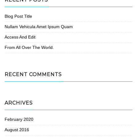
Blog Post Title
Nullam Vehicula Amet Ipsum Quam
Access And Edit
From All Over The World.
RECENT COMMENTS
ARCHIVES
February 2020
August 2016